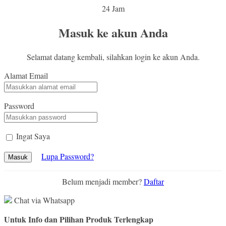
24 Jam
Masuk ke akun Anda
Selamat datang kembali, silahkan login ke akun Anda.
Alamat Email
Password
Ingat Saya
Lupa Password?
Masuk
Belum menjadi member?
Daftar
Chat via Whatsapp
Untuk Info dan Pilihan Produk Terlengkap