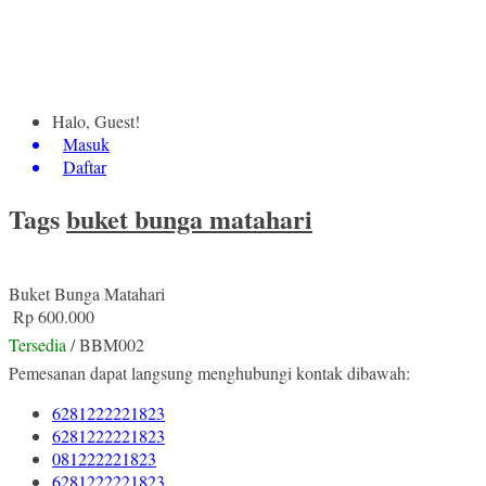
Halo, Guest!
Masuk
Daftar
Tags
buket bunga matahari
Buket Bunga Matahari
Rp 600.000
Tersedia
/ BBM002
Pemesanan dapat langsung menghubungi kontak dibawah:
6281222221823
6281222221823
081222221823
6281222221823