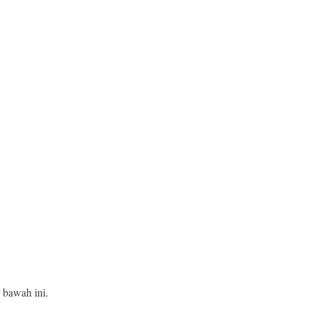
 bawah ini.