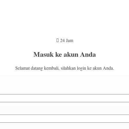
24 Jam
Masuk ke akun Anda
Selamat datang kembali, silahkan login ke akun Anda.