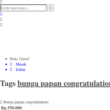
Halo, Guest!
Masuk
Daftar
Tags
bunga papan congratulatio
Bunga papan congratulations
Rp 550.000