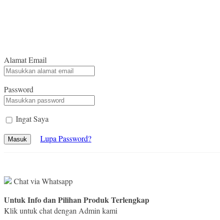
Alamat Email
Password
Ingat Saya
Lupa Password?
Masuk
Chat via Whatsapp
Untuk Info dan Pilihan Produk Terlengkap
Klik untuk chat dengan Admin kami