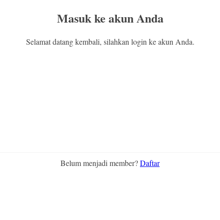
Masuk ke akun Anda
Selamat datang kembali, silahkan login ke akun Anda.
Belum menjadi member?
Daftar