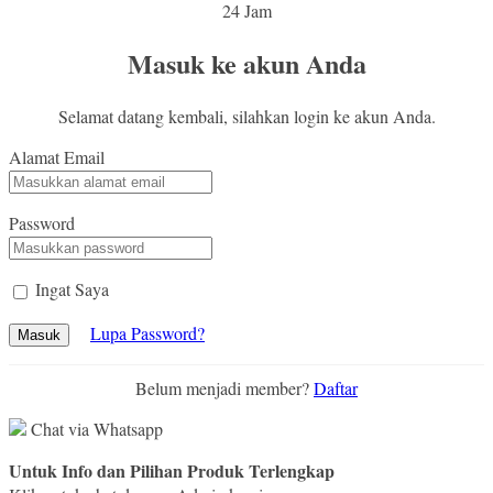
24 Jam
Masuk ke akun Anda
Selamat datang kembali, silahkan login ke akun Anda.
Alamat Email
Password
Ingat Saya
Lupa Password?
Masuk
Belum menjadi member?
Daftar
Chat via Whatsapp
Untuk Info dan Pilihan Produk Terlengkap