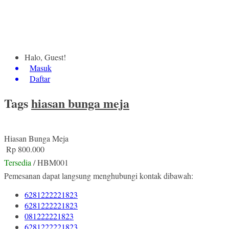
Halo, Guest!
Masuk
Daftar
Tags
hiasan bunga meja
Hiasan Bunga Meja
Rp 800.000
Tersedia
/ HBM001
Pemesanan dapat langsung menghubungi kontak dibawah:
6281222221823
6281222221823
081222221823
6281222221823