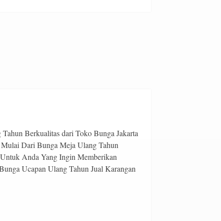
Tahun Berkualitas dari Toko Bunga Jakarta
 Mulai Dari Bunga Meja Ulang Tahun
 Untuk Anda Yang Ingin Memberikan
 Bunga Ucapan Ulang Tahun Jual Karangan