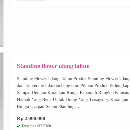
Standing flower ulang tahun
Standing Flower Ulang Tahun Produk Standing Flower Ulang 
dan Tangerang tukukembang.com Pilihan Produk Terlengkap
Sampai Dengan Karangan Bunga Papan, di-Rangkai Khusus
Hadiah Yang Beda Untuk Orang Yang Tersayang. Karangan
Bunga Ucapan-Selain Standing…
Rp 2.000.000
Tersedia
/ SFUT001