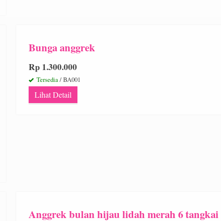
Bunga anggrek
Rp 1.300.000
Tersedia
/ BA001
Lihat Detail
Anggrek bulan hijau lidah merah 6 tangkai