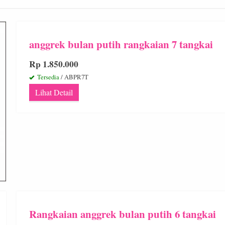
anggrek bulan putih rangkaian 7 tangkai
Rp 1.850.000
Tersedia
/ ABPR7T
Lihat Detail
Rangkaian anggrek bulan putih 6 tangkai