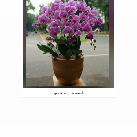
anggrek ungu 8 tangkai