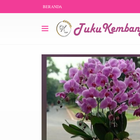
BERANDA