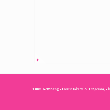
Tuku Kembang
- Florist Jakarta & Tangerang - b