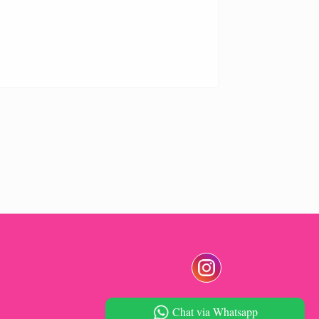
Chat via Whatsapp