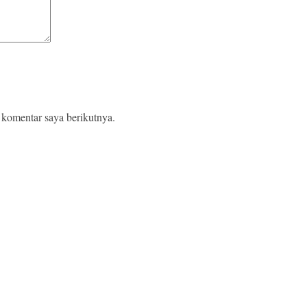
 komentar saya berikutnya.