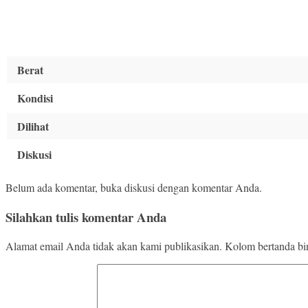
Berat
Kondisi
Dilihat
Diskusi
Belum ada komentar, buka diskusi dengan komentar Anda.
Silahkan tulis komentar Anda
Alamat email Anda tidak akan kami publikasikan. Kolom bertanda bint