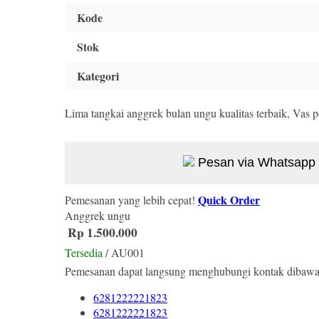
Kode
Stok
Kategori
Lima tangkai anggrek bulan ungu kualitas terbaik, Vas p
Pesan via Whatsapp
Quick Order
Pemesanan yang lebih cepat!
Anggrek ungu
Rp 1.500.000
Tersedia
/ AU001
Pemesanan dapat langsung menghubungi kontak dibawa
6281222221823
6281222221823