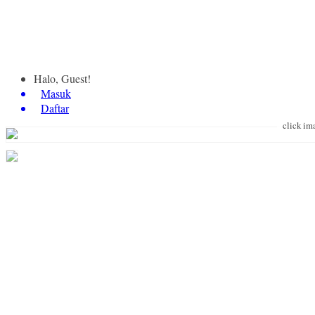
Halo, Guest!
Masuk
Daftar
click im