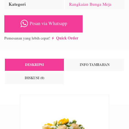
Kategori
Rangkaian Bunga Meja
Pesan via Whatsapp
Quick Order
Pemesanan yang lebih cepat!
DESKRIPSI
INFO TAMBAHAN
DISKUSI (0)