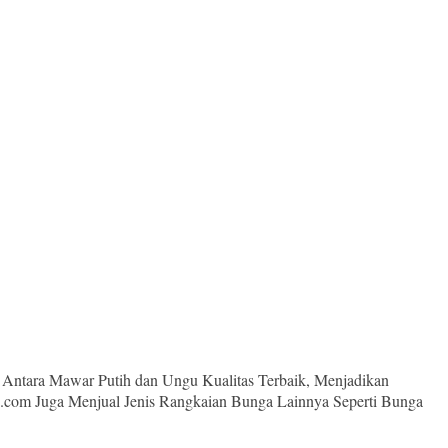
Antara Mawar Putih dan Ungu Kualitas Terbaik, Menjadikan
.com Juga Menjual Jenis Rangkaian Bunga Lainnya Seperti Bunga