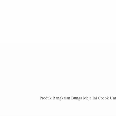
Produk Rangkaian Bunga Meja Ini Cocok Untu