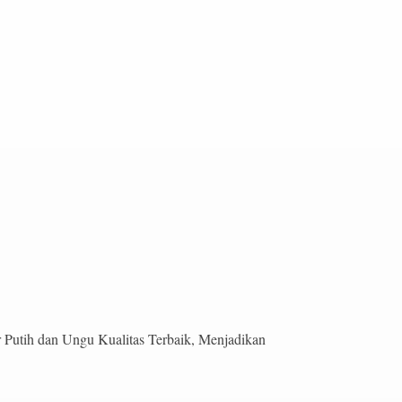
Putih dan Ungu Kualitas Terbaik, Menjadikan