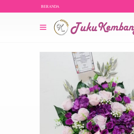
BERANDA