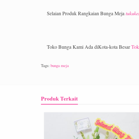
Selaian Produk Rangkaian Bunga Meja
tukuk
Toko Bunga Kami Ada diKota-kota Besar
Tok
Tags:
bunga meja
Produk Terkait