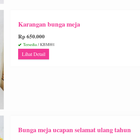
Karangan bunga meja
Rp 650.000
Tersedia
/ KBM001
Lihat Detail
Bunga meja ucapan selamat ulang tahun