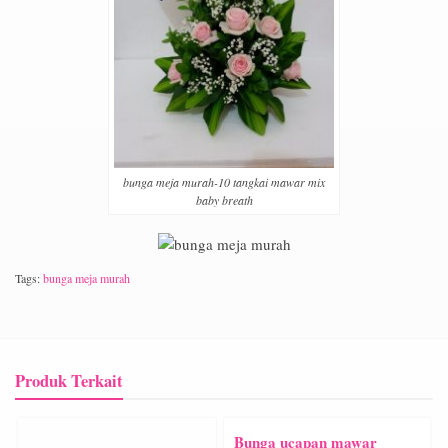
bunga meja murah-10 tangkai mawar mix
baby breath
Tags:
bunga meja murah
Produk Terkait
Bunga ucapan mawar