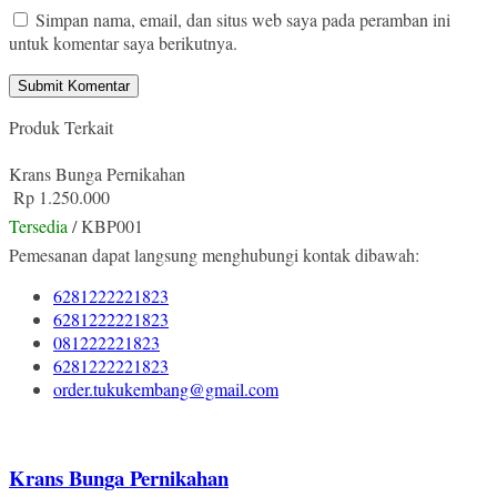
Simpan nama, email, dan situs web saya pada peramban ini
untuk komentar saya berikutnya.
Produk Terkait
Krans Bunga Pernikahan
Rp 1.250.000
Tersedia
/ KBP001
Pemesanan dapat langsung menghubungi kontak dibawah:
6281222221823
6281222221823
081222221823
6281222221823
order.tukukembang@gmail.com
Krans Bunga Pernikahan