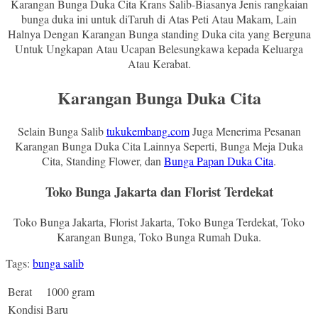
Karangan Bunga Duka Cita Krans Salib-Biasanya Jenis rangkaian
bunga duka ini untuk diTaruh di Atas Peti Atau Makam, Lain
Halnya Dengan Karangan Bunga standing Duka cita yang Berguna
Untuk Ungkapan Atau Ucapan Belesungkawa kepada Keluarga
Atau Kerabat.
Karangan Bunga Duka Cita
Selain Bunga Salib
tukukembang.com
Juga Menerima Pesanan
Karangan Bunga Duka Cita Lainnya Seperti, Bunga Meja Duka
Cita, Standing Flower, dan
Bunga Papan Duka Cita
.
Toko Bunga Jakarta dan Florist Terdekat
Toko Bunga Jakarta, Florist Jakarta, Toko Bunga Terdekat, Toko
Karangan Bunga, Toko Bunga Rumah Duka.
Tags:
bunga salib
Berat
1000 gram
Kondisi
Baru