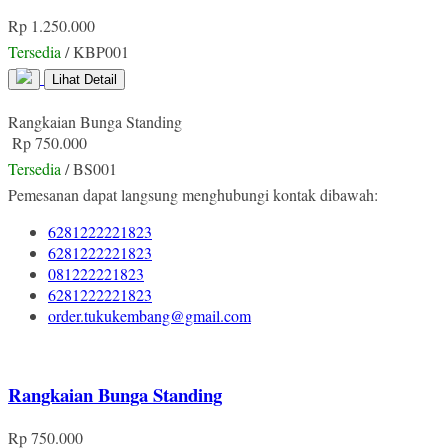
Rp 1.250.000
Tersedia
/ KBP001
Lihat Detail
Rangkaian Bunga Standing
Rp 750.000
Tersedia
/ BS001
Pemesanan dapat langsung menghubungi kontak dibawah:
6281222221823
6281222221823
081222221823
6281222221823
order.tukukembang@gmail.com
Rangkaian Bunga Standing
Rp 750.000