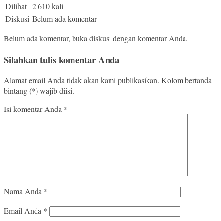
Dilihat
2.610 kali
Diskusi
Belum ada komentar
Belum ada komentar, buka diskusi dengan komentar Anda.
Silahkan tulis komentar Anda
Alamat email Anda tidak akan kami publikasikan. Kolom bertanda
bintang (*) wajib diisi.
Isi komentar Anda
*
Nama Anda
*
Email Anda
*