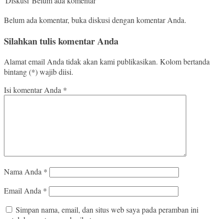
Diskusi
Belum ada komentar
Belum ada komentar, buka diskusi dengan komentar Anda.
Silahkan tulis komentar Anda
Alamat email Anda tidak akan kami publikasikan. Kolom bertanda
bintang (*) wajib diisi.
Isi komentar Anda
*
Nama Anda
*
Email Anda
*
Simpan nama, email, dan situs web saya pada peramban ini