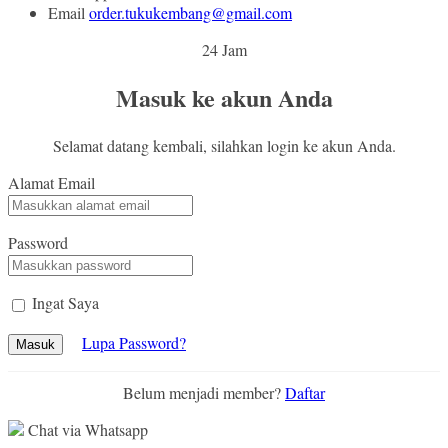
Email
order.tukukembang@gmail.com
24 Jam
Masuk ke akun Anda
Selamat datang kembali, silahkan login ke akun Anda.
Alamat Email
Password
Ingat Saya
Lupa Password?
Masuk
Belum menjadi member?
Daftar
Chat via Whatsapp