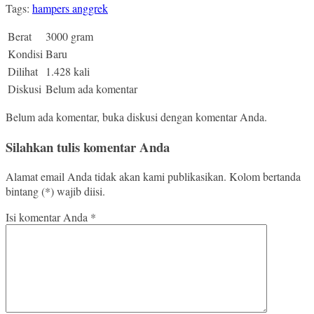
Tags:
hampers anggrek
Berat
3000 gram
Kondisi
Baru
Dilihat
1.428 kali
Diskusi
Belum ada komentar
Belum ada komentar, buka diskusi dengan komentar Anda.
Silahkan tulis komentar Anda
Alamat email Anda tidak akan kami publikasikan. Kolom bertanda
bintang (*) wajib diisi.
Isi komentar Anda
*