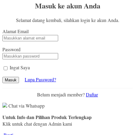
Masuk ke akun Anda
Selamat datang kembali, silahkan login ke akun Anda.
Alamat Email
Password
Ingat Saya
Lupa Password?
Masuk
Belum menjadi member?
Daftar
Chat via Whatsapp
Untuk Info dan Pilihan Produk Terlengkap
Klik untuk chat dengan Admin kami
Resti