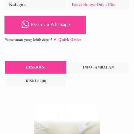
Kategori
Paket Bunga Duka Cita
Pesan via Whatsapp
Quick Order
Pemesanan yang lebih cepat!
DESKRIPSI
INFO TAMBAHAN
DISKUSI (0)