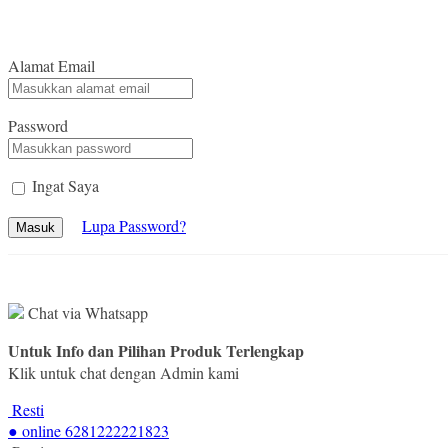
Alamat Email
Password
Ingat Saya
Lupa Password?
Masuk
Chat via Whatsapp
Untuk Info dan Pilihan Produk Terlengkap
Klik untuk chat dengan Admin kami
Resti
● online
6281222221823