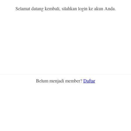
Selamat datang kembali, silahkan login ke akun Anda.
Belum menjadi member?
Daftar