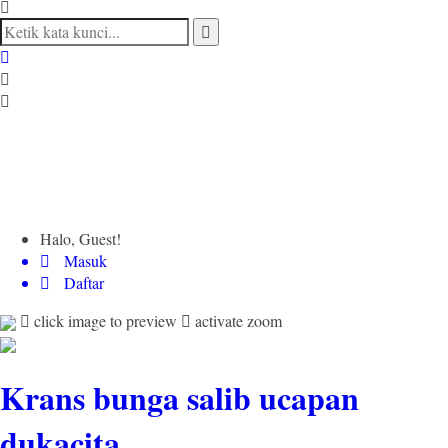
Halo, Guest!
Masuk
Daftar
click image to preview
activate zoom
Krans bunga salib ucapan
dukacita