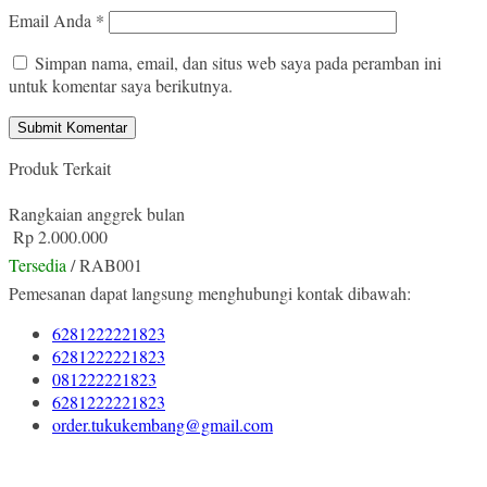
Email Anda
*
Simpan nama, email, dan situs web saya pada peramban ini
untuk komentar saya berikutnya.
Produk Terkait
Rangkaian anggrek bulan
Rp 2.000.000
Tersedia
/ RAB001
Pemesanan dapat langsung menghubungi kontak dibawah:
6281222221823
6281222221823
081222221823
6281222221823
order.tukukembang@gmail.com