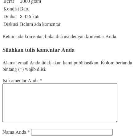
Berat
2000 gram
Kondisi
Baru
Dilihat
8.426 kali
Diskusi
Belum ada komentar
Belum ada komentar, buka diskusi dengan komentar Anda.
Silahkan tulis komentar Anda
Alamat email Anda tidak akan kami publikasikan. Kolom bertanda
bintang (*) wajib diisi.
Isi komentar Anda
*
Nama Anda
*