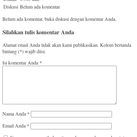
Diskusi
Belum ada komentar
Belum ada komentar, buka diskusi dengan komentar Anda.
Silahkan tulis komentar Anda
Alamat email Anda tidak akan kami publikasikan. Kolom bertanda
bintang (*) wajib diisi.
Isi komentar Anda
*
Nama Anda
*
Email Anda
*