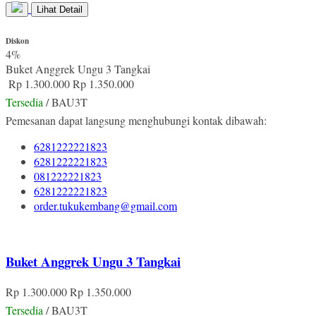
Lihat Detail
Diskon
4%
Buket Anggrek Ungu 3 Tangkai
Rp 1.300.000
Rp 1.350.000
Tersedia
/ BAU3T
Pemesanan dapat langsung menghubungi kontak dibawah:
6281222221823
6281222221823
081222221823
6281222221823
order.tukukembang@gmail.com
Buket Anggrek Ungu 3 Tangkai
Rp 1.300.000
Rp 1.350.000
Tersedia
/ BAU3T