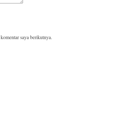
 komentar saya berikutnya.