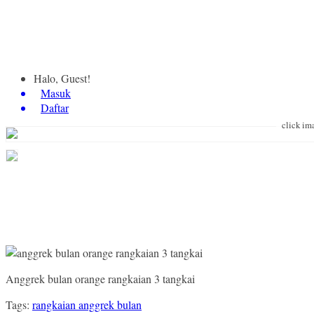
Halo, Guest!
Masuk
Daftar
click im
Anggrek bulan orange rangkaian 3 tangkai
Tags:
rangkaian anggrek bulan