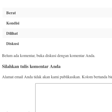
Berat
Kondisi
Dilihat
Diskusi
Belum ada komentar, buka diskusi dengan komentar Anda.
Silahkan tulis komentar Anda
Alamat email Anda tidak akan kami publikasikan. Kolom bertanda bint