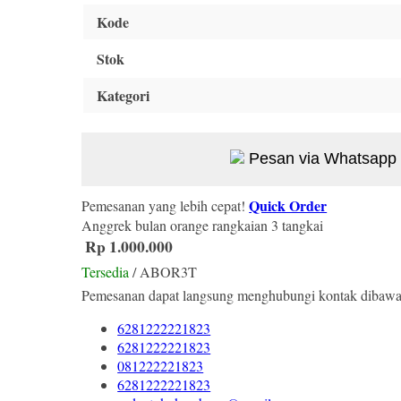
Kode
Stok
Kategori
Pesan via Whatsapp
Quick Order
Pemesanan yang lebih cepat!
Anggrek bulan orange rangkaian 3 tangkai
Rp 1.000.000
Tersedia
/ ABOR3T
Pemesanan dapat langsung menghubungi kontak dibawa
6281222221823
6281222221823
081222221823
6281222221823