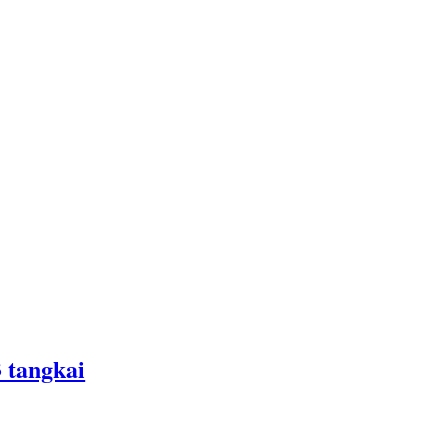
 tangkai