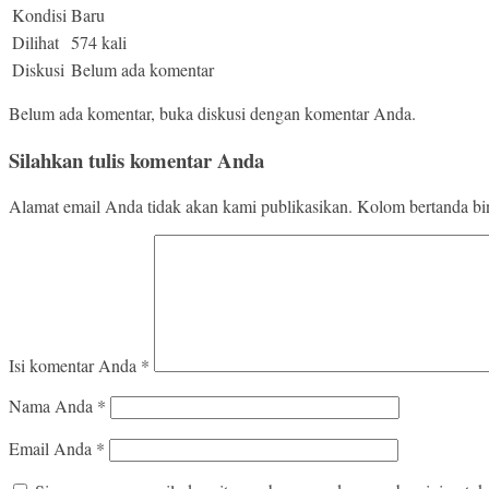
Kondisi
Baru
Dilihat
574 kali
Diskusi
Belum ada komentar
Belum ada komentar, buka diskusi dengan komentar Anda.
Silahkan tulis komentar Anda
Alamat email Anda tidak akan kami publikasikan. Kolom bertanda bint
Isi komentar Anda
*
Nama Anda
*
Email Anda
*