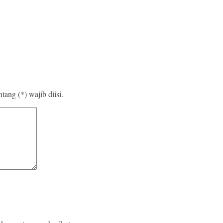
ang (*) wajib diisi.