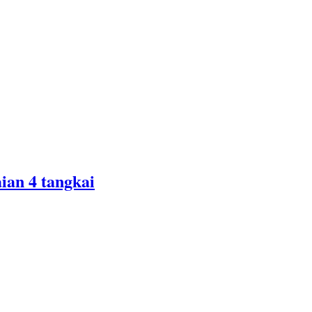
ian 4 tangkai