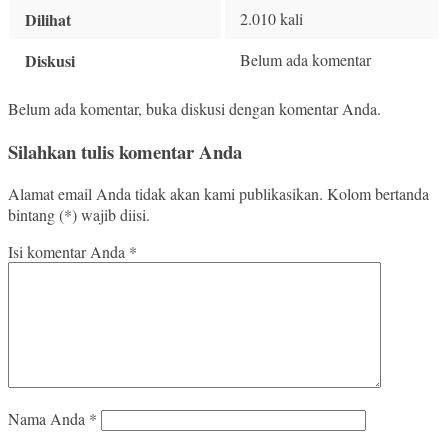
Dilihat
2.010 kali
Diskusi
Belum ada komentar
Belum ada komentar, buka diskusi dengan komentar Anda.
Silahkan tulis komentar Anda
Alamat email Anda tidak akan kami publikasikan. Kolom bertanda
bintang (*) wajib diisi.
Isi komentar Anda
*
Nama Anda
*