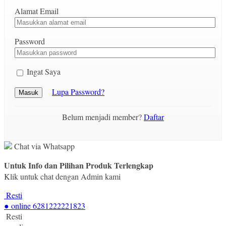
Alamat Email
Password
Ingat Saya
Lupa Password?
Masuk
Belum menjadi member?
Daftar
Chat via Whatsapp
Untuk Info dan Pilihan Produk Terlengkap
Klik untuk chat dengan Admin kami
Resti
● online
6281222221823
Resti