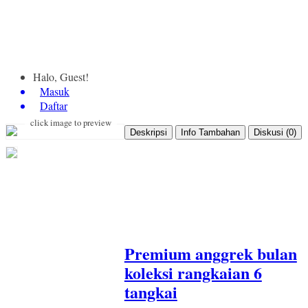
Halo, Guest!
Masuk
Daftar
click image to preview
Deskripsi
Info Tambahan
Diskusi (0)
Premium anggrek bulan
koleksi rangkaian 6
tangkai