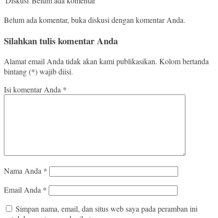
Diskusi
Belum ada komentar
Belum ada komentar, buka diskusi dengan komentar Anda.
Silahkan tulis komentar Anda
Alamat email Anda tidak akan kami publikasikan. Kolom bertanda
bintang (*) wajib diisi.
Isi komentar Anda
*
Nama Anda
*
Email Anda
*
Simpan nama, email, dan situs web saya pada peramban ini