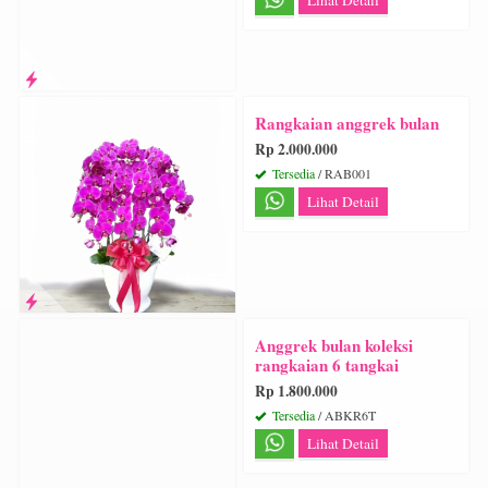
Rangkaian anggrek bulan
Rp 2.000.000
Tersedia
/ RAB001
Lihat Detail
Anggrek bulan koleksi
rangkaian 6 tangkai
Rp 1.800.000
Tersedia
/ ABKR6T
Lihat Detail