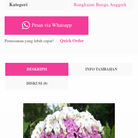
Kategori
Rangkaian Bunga Anggrek
Pesan via Whatsapp
Quick Order
Pemesanan yang lebih cepat!
DESKRIPSI
INFO TAMBAHAN
DISKUSI (0)